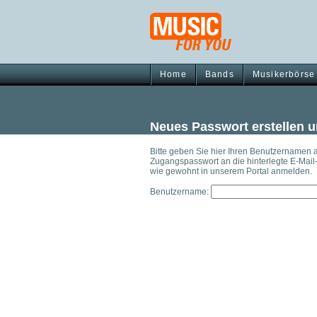
Home
Bands
Musikerbörse
Neues Passwort erstellen 
Bitte geben Sie hier Ihren Benutzernamen an
Zugangspasswort an die hinterlegte E-Mail
wie gewohnt in unserem Portal anmelden.
Benutzername: