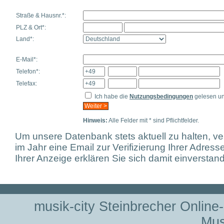
Straße & Hausnr.*:
PLZ & Ort*:
Land*:
E-Mail*:
Telefon*:
Telefax:
Ich habe die
Nutzungsbedingungen
gelesen un
Hinweis:
Alle Felder mit * sind Pflichtfelder.
Um unsere Datenbank stets aktuell zu halten, ve
im Jahr eine Email zur Verifizierung Ihrer Adresse
Ihrer Anzeige erklären Sie sich damit einverstan
musik-city Steinbrecher Online
Mus