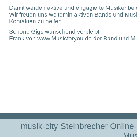
Damit werden aktive und engagierte Musiker bel
Wir freuen uns weiterhin aktiven Bands und Mus
Kontakten zu helfen.
Schöne Gigs wünschend verbleibt
Frank von www.Musicforyou.de der Band und Mu
musik-city Steinbrecher Online
Mus