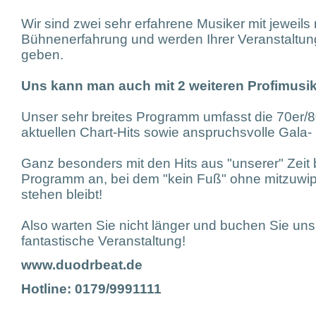
Wir sind zwei sehr erfahrene Musiker mit jeweils
Bühnenerfahrung und werden Ihrer Veranstaltun
geben.
Uns kann man auch mit 2 weiteren Profimusi
Unser sehr breites Programm umfasst die 70er/8
aktuellen Chart-Hits sowie anspruchsvolle Gala-
Ganz besonders mit den Hits aus "unserer" Zeit 
Programm an, bei dem "kein Fuß" ohne mitzuw
stehen bleibt!
Also warten Sie nicht länger und buchen Sie uns 
fantastische Veranstaltung!
www.duodrbeat.de
Hotline: 0179/9991111