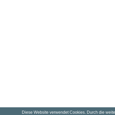
Diese Website verwendet Cookies. Durch die weit