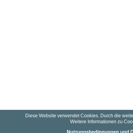
Diese Website verwendet Cookies. Durch die weit
Weitere Informationen zu Cook
Nutzungsbedingungen und D