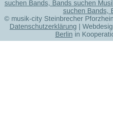
suchen Bands, Bands suchen Musi
suchen Bands, 
© musik-city Steinbrecher Pforzhei
Datenschutzerklärung
| Webdesig
Berlin
in Kooperati